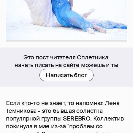
Это пост читателя Сплетника,
начать писать на сайте можешь и ты
Написать блог
Если кто-то не знает, то напомню: Лена
Темникова - это бывшая солистка
популярной группы SEREBRO. Коллектив
покинула в мае из-за "проблем со