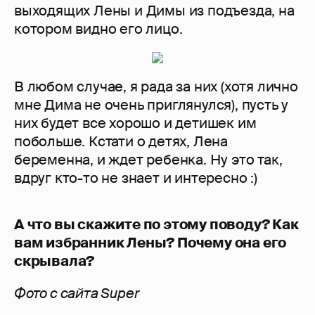
выходящих Лены и Димы из подъезда, на
котором видно его лицо.
В любом случае, я рада за них (хотя лично
мне Дима не очень приглянулся), пусть у
них будет все хорошо и детишек им
побольше. Кстати о детях, Лена
беременна, и ждет ребенка. Ну это так,
вдруг кто-то не знает и интересно :)
А что вы скажите по этому поводу? Как
вам избранник Лены? Почему она его
скрывала?
Фото с сайта Super