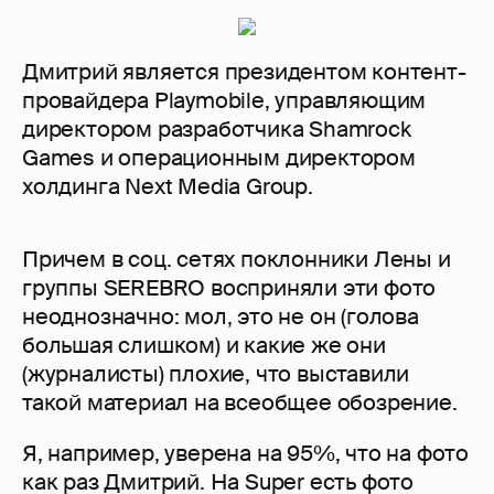
Дмитрий является президентом контент-
провайдера Playmobile, управляющим
директором разработчика Shamrock
Games и операционным директором
холдинга Next Media Group.
Причем в соц. сетях поклонники Лены и
группы SEREBRO восприняли эти фото
неоднозначно: мол, это не он (голова
большая слишком) и какие же они
(журналисты) плохие, что выставили
такой материал на всеобщее обозрение.
Я, например, уверена на 95%, что на фото
как раз Дмитрий. На Super есть фото