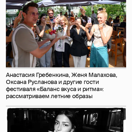
Анастасия Гребенкина, Женя Малахова,
Оксана Русланова и другие гости
фестиваля «Баланс вкуса и ритма»:
рассматриваем летние образы
Рублёвские дочки
187