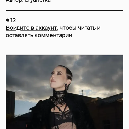
12
Войдите в аккаунт
, чтобы читать и
оставлять комментарии