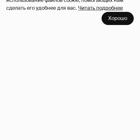
использование файлов cookie, помогающих нам
сделать его удобнее для вас.
Читать подробнее
Хорошо