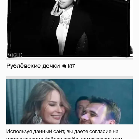
Неужели правда?
143
Используя данный сайт, вы даете согласие на