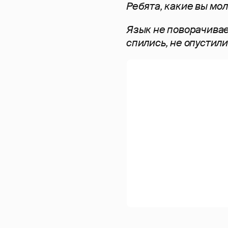
Ребята, какие вы мол
Язык не поворачивае
спились, не опустили