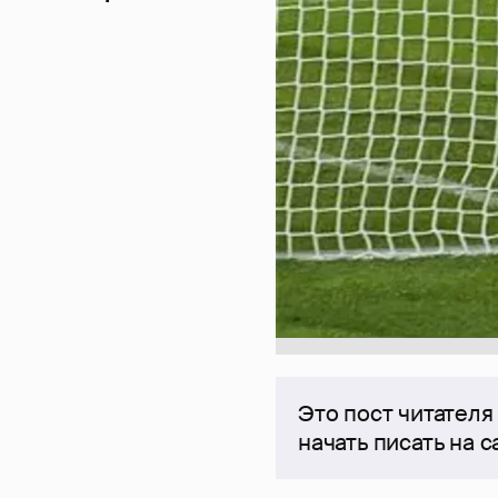
Это пост читателя
начать писать на 