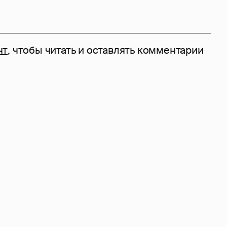
нт
, чтобы читать и оставлять комментарии