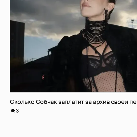
Сколько Собчак заплатит за архив своей пе
3