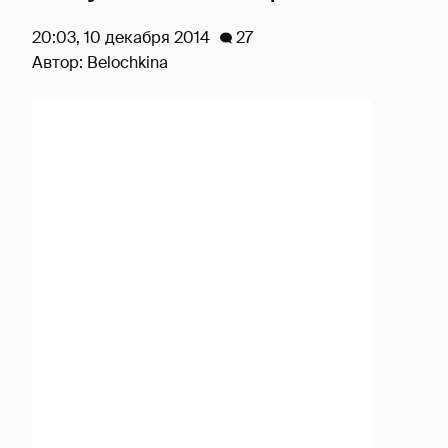
20:03, 10 декабря 2014
27
Автор:
Belochkina