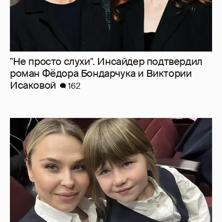
"Не просто слухи". Инсайдер подтвердил
роман Фёдора Бондарчука и Виктории
Исаковой
162