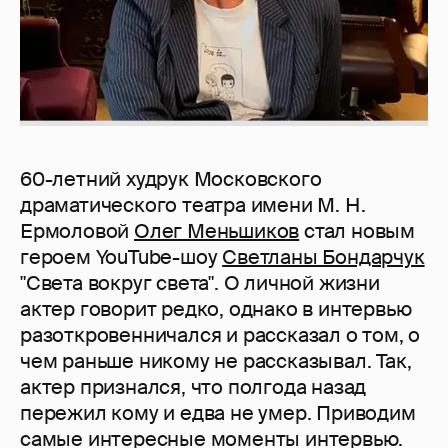
60-летний худрук Московского
драматического театра имени М. Н.
Ермоловой
Олег Меньшиков
стал новым
героем YouTube-шоу
Светланы Бондарчук
"Света вокруг света". О личной жизни
актер говорит редко, однако в интервью
разоткровенничался и рассказал о том, о
чем раньше никому не рассказывал. Так,
актер признался, что полгода назад
пережил кому и едва не умер. Приводим
самые интересные моменты интервью.