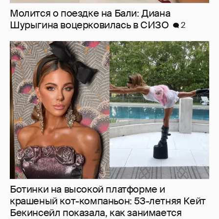
Молится о поездке на Бали: Диана
Шурыгина воцерковилась в СИЗО
2
Ботинки на высокой платформе и
крашеный кот-компаньон: 53-летняя Кейт
Бекинсейл показала, как занимается