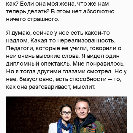
как? Если она моя жена, что же нам
теперь делать? В этом нет абсолютно
ничего страшного.
Я думаю, сейчас у нее есть какой-то
надлом. Какая-то нереализованность.
Педагоги, которые ее учили, говорили о
ней очень высокие слова. Я видел один
дипломный спектакль. Мне понравилось.
Но я тогда другими глазами смотрел. Но у
нее, безусловно, есть способности — то,
как она разговаривает, мыслит.