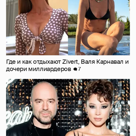
Где и как отдыхают Zivert, Валя Карнавал и
дочери миллиардеров
7