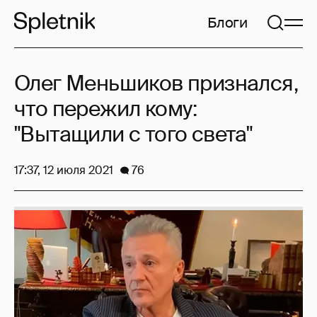
Блоги
Олег Меньшиков признался,
что пережил кому:
"Вытащили с того света"
17:37, 12 июля 2021
76