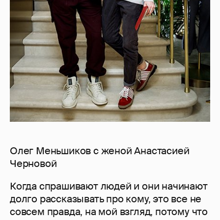
Олег Меньшиков с женой Анастасией
Черновой
Когда спрашивают людей и они начинают
долго рассказывать про кому, это все не
совсем правда, на мой взгляд, потому что