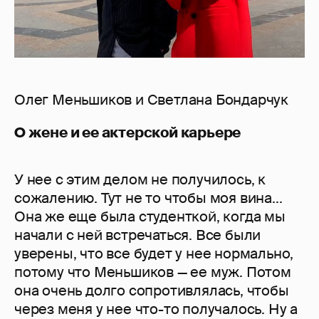
Олег Меньшиков и Светлана Бондарчук
О жене и ее актерской карьере
У нее с этим делом не получилось, к
сожалению. Тут не то чтобы моя вина...
Она же еще была студенткой, когда мы
начали с ней встречаться. Все были
уверены, что все будет у нее нормально,
потому что Меньшиков — ее муж. Потом
она очень долго сопротивлялась, чтобы
через меня у нее что-то получалось. Ну а