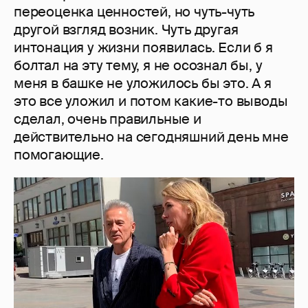
переоценка ценностей, но чуть-чуть
другой взгляд возник. Чуть другая
интонация у жизни появилась. Если б я
болтал на эту тему, я не осознал бы, у
меня в башке не уложилось бы это. А я
это все уложил и потом какие-то выводы
сделал, очень правильные и
действительно на сегодняшний день мне
помогающие.