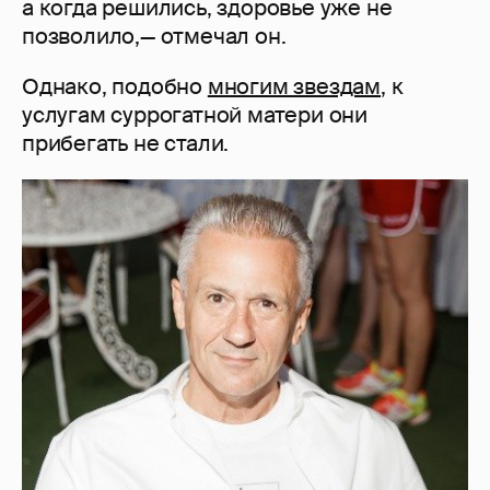
а когда решились, здоровье уже не
позволило,— отмечал он.
Однако, подобно
многим звездам
, к
услугам суррогатной матери они
прибегать не стали.