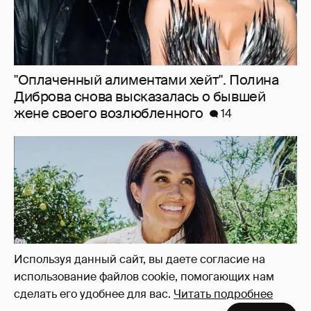
"Оплаченный алиментами хейт". Полина
Диброва снова высказалась о бывшей
жене своего возлюбленного
14
Используя данный сайт, вы даете согласие на
использование файлов cookie, помогающих нам
сделать его удобнее для вас.
Читать подробнее