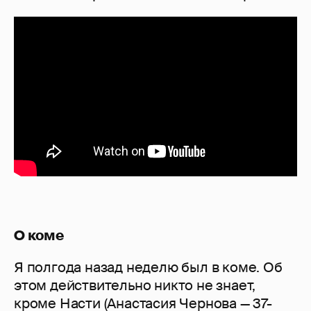
О коме
Я полгода назад неделю был в коме. Об
этом действительно никто не знает,
кроме Насти (Анастасия Чернова — 37-