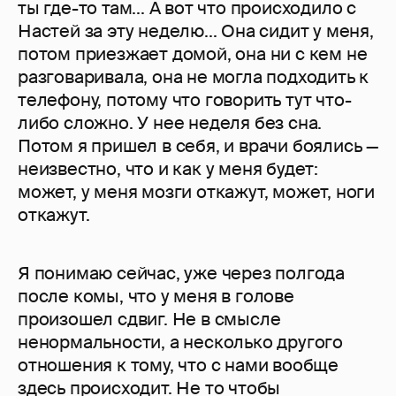
ты где-то там... А вот что происходило с
Настей за эту неделю... Она сидит у меня,
потом приезжает домой, она ни с кем не
разговаривала, она не могла подходить к
телефону, потому что говорить тут что-
либо сложно. У нее неделя без сна.
Потом я пришел в себя, и врачи боялись —
неизвестно, что и как у меня будет:
может, у меня мозги откажут, может, ноги
откажут.
Я понимаю сейчас, уже через полгода
после комы, что у меня в голове
произошел сдвиг. Не в смысле
ненормальности, а несколько другого
отношения к тому, что с нами вообще
здесь происходит. Не то чтобы