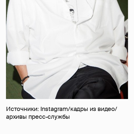
Источники: Instagram/кадры из видео/
архивы пресс-службы