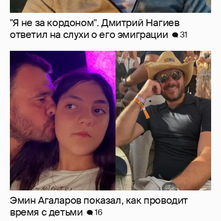
"Я не за кордоном". Дмитрий Нагиев
ответил на слухи о его эмиграции
31
Эмин Агаларов показал, как проводит
время с детьми
16