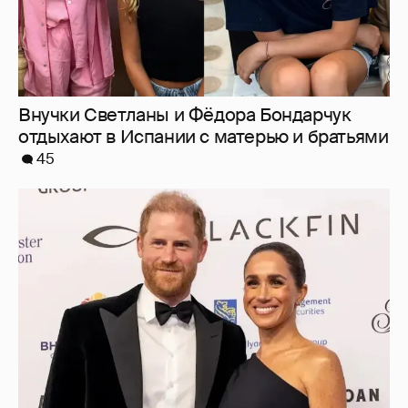
Внучки Светланы и Фёдора Бондарчук
отдыхают в Испании с матерью и братьями
45