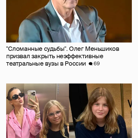
"Сломанные судьбы". Олег Меньшиков
призвал закрыть неэффективные
театральные вузы в России
69