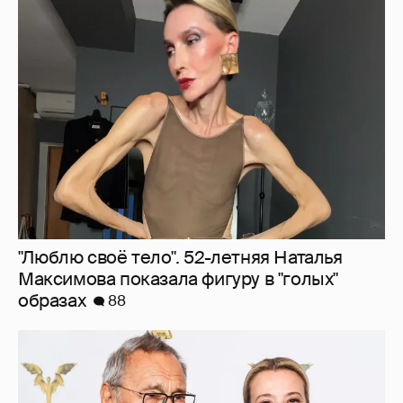
"Люблю своё тело". 52-летняя Наталья
Максимова показала фигуру в "голых"
образах
88