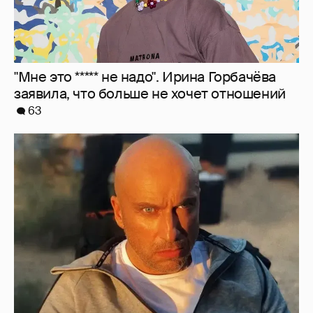
"Мне это ***** не надо". Ирина Горбачёва
заявила, что больше не хочет отношений
63