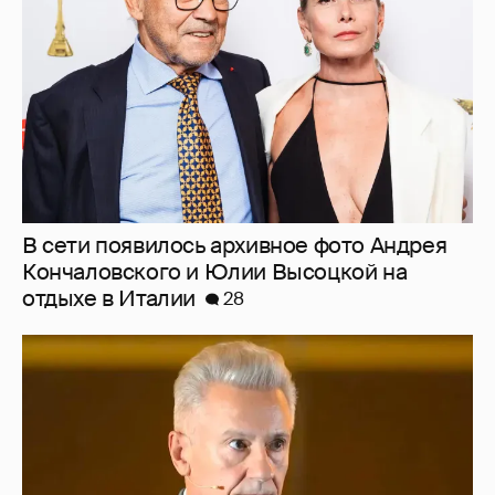
В сети появилось архивное фото Андрея
Кончаловского и Юлии Высоцкой на
отдыхе в Италии
28