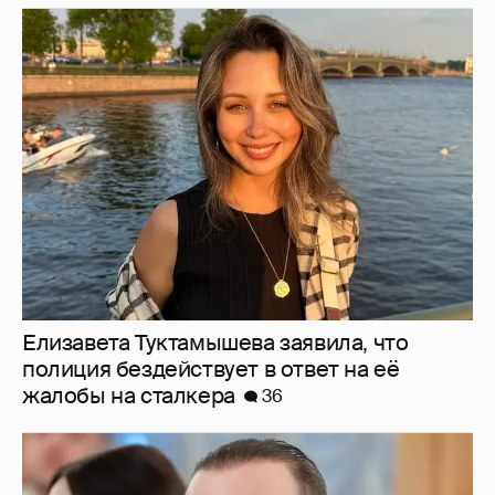
Елизавета Туктамышева заявила, что
полиция бездействует в ответ на её
жалобы на сталкера
36