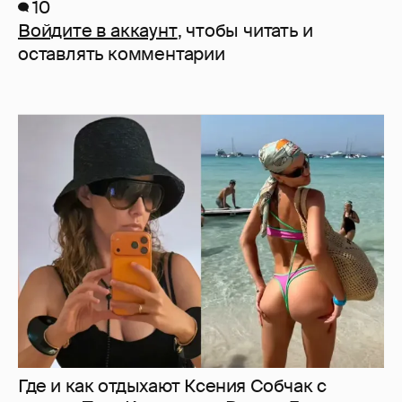
10
Войдите в аккаунт
, чтобы читать и
оставлять комментарии
Где и как отдыхают Ксения Собчак с