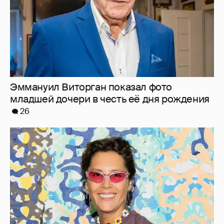
Эммануил Виторган показал фото
младшей дочери в честь её дня рождения
26