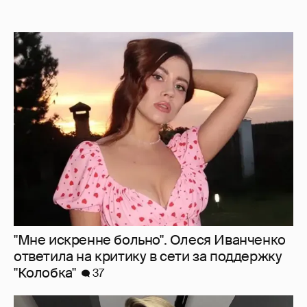
"Мне искренне больно". Олеся Иванченко
ответила на критику в сети за поддержку
"Колобка"
37