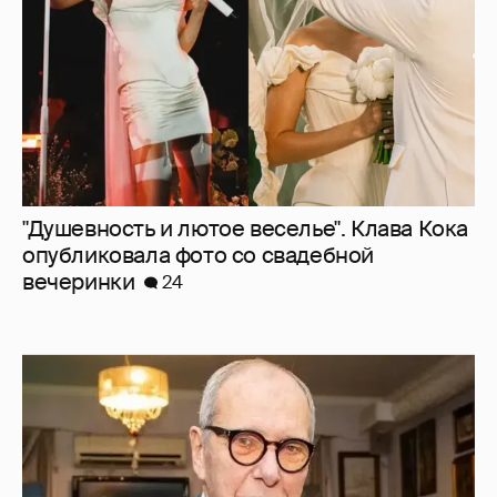
"Душевность и лютое веселье". Клава Кока
опубликовала фото со свадебной
вечеринки
24