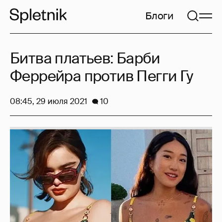
Блоги
Битва платьев: Барби
Феррейра против Пегги Гу
08:45, 29 июля 2021
10