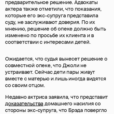
предварительное решение. Адвокаты
актера также отметили, что показания,
которые его экс-супруга представила
суду, не заслуживают доверия. По их
мнению, решение об опеке должно быть
изменено по просьбе их клиента и в
соответствии с интересами детей.
Ожидается, что судья вынесет решение о
совместной опеке, что Джоли не
устраивает. Сейчас дети пары живут
вместе с матерью и лишь иногда видятся
со своим отцом.
Недавно актриса заявила, что представит
доказательства
домашнего насилия со
стороны экс-супруга, что Брэда повергло