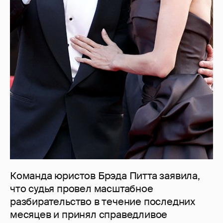
Команда юристов Брэда Питта заявила,
что судья провел масштабное
разбирательство в течение последних
месяцев и принял справедливое