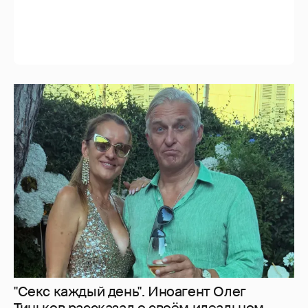
"Секс каждый день". Иноагент Олег