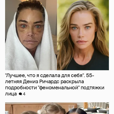
"Лучшее, что я сделала для себя". 55-
летняя Дениз Ричардс раскрыла
подробности "феноменальной" подтяжки
лица
4