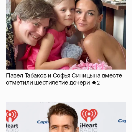
Павел Табаков и Софья Синицына вместе
отметили шестилетие дочери
2