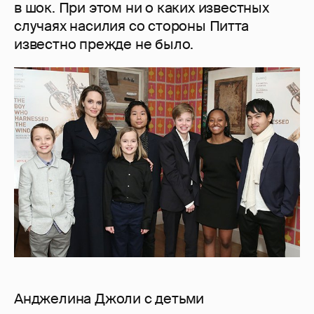
в шок. При этом ни о каких известных
случаях насилия со стороны Питта
известно прежде не было.
Анджелина Джоли с детьми