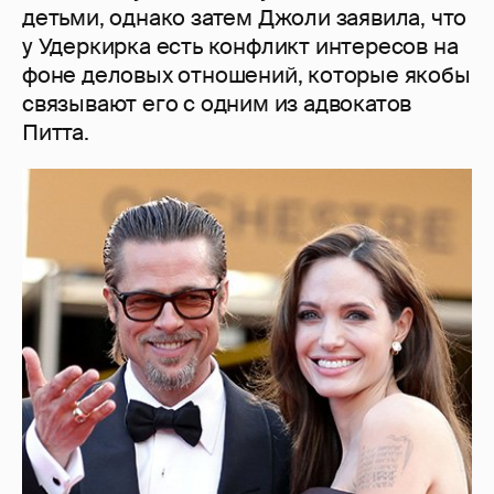
детьми, однако затем Джоли заявила, что
у Удеркирка есть конфликт интересов на
фоне деловых отношений, которые якобы
связывают его с одним из адвокатов
Питта.