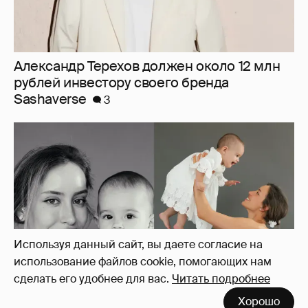
Александр Терехов должен около 12 млн
рублей инвестору своего бренда
Sashaverse
3
Используя данный сайт, вы даете согласие на
использование файлов cookie, помогающих нам
сделать его удобнее для вас.
Читать подробнее
Хорошо