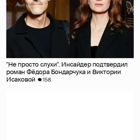
"Не просто слухи". Инсайдер подтвердил
роман Фёдора Бондарчука и Виктории
Исаковой
158