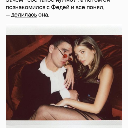
познакомился с Федей и все понял,
—
делилась
она.