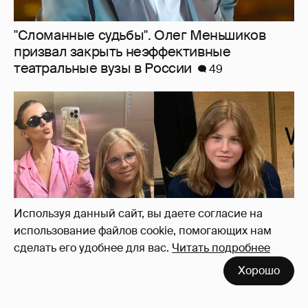
"Сломанные судьбы". Олег Меньшиков
призвал закрыть неэффективные
театральные вузы в России
49
Используя данный сайт, вы даете согласие на
использование файлов cookie, помогающих нам
сделать его удобнее для вас.
Читать подробнее
Хорошо
Внучки Светланы и Фёдора Бондарчук