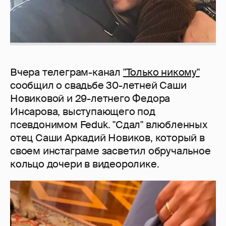
Вчера телеграм-канал
"Только никому"
сообщил о свадьбе 30-летней Саши
Новиковой и 29-летнего Федора
Инсарова, выступающего под
псевдонимом Feduk. "Сдал" влюбленных
отец Саши Аркадий Новиков, который в
своем инстаграме засветил обручальное
кольцо дочери в видеоролике.