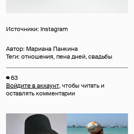
Источники: Instagram
Автор:
Мариана Панкина
Теги:
отношения
,
пена дней
,
свадьбы
63
Войдите в аккаунт
, чтобы читать и
оставлять комментарии