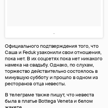
Официального подтверждения того, что
Саша и Feduk узаконили свои отношения,
пока нет. В их соцсетях пока нет никакого
намека на свадьбу. Однако, по слухам,
торжество действительно состоялось в
минувшую субботу и прошло в одном из
ресторанов отца невесты.
В телеграме также пишут, что невеста
была в платье Bottega Veneta и белом
жакете.