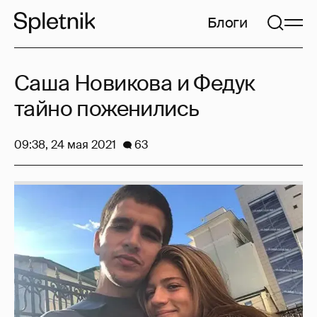
Блоги
Саша Новикова и Федук
тайно поженились
09:38, 24 мая 2021
63