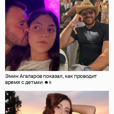
Эмин Агаларов показал, как проводит
время с детьми
8