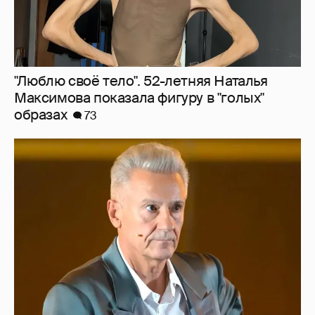
"Люблю своё тело". 52-летняя Наталья
Максимова показала фигуру в "голых"
образах
73