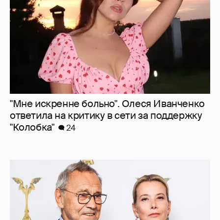
"Мне искренне больно". Олеся Иванченко
ответила на критику в сети за поддержку
"Колобка"
24