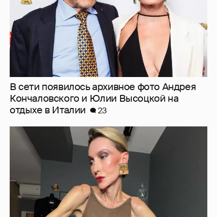
В сети появилось архивное фото Андрея
Кончаловского и Юлии Высоцкой на
отдыхе в Италии
23