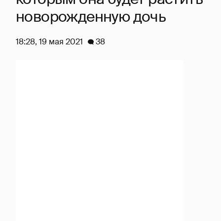
новорожденную дочь
18:28, 19 мая 2021
38