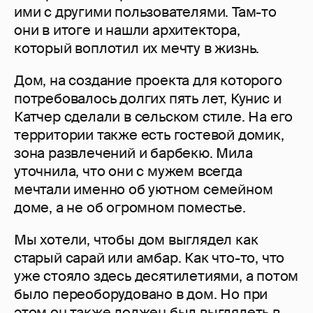
ими с другими пользователями. Там-то
они в итоге и нашли архитектора,
который воплотил их мечту в жизнь.
Дом, на создание проекта для которого
потребовалось долгих пять лет, Кунис и
Катчер сделали в сельском стиле. На его
территории также есть гостевой домик,
зона развлечений и барбекю. Мила
уточнила, что они с мужем всегда
мечтали именно об уютном семейном
доме, а не об огромном поместье.
Мы хотели, чтобы дом выглядел как
старый сарай или амбар. Как что-то, что
уже стояло здесь десятилетиями, а потом
было переоборудовано в дом. Но при
этом он также должен был выглядеть в