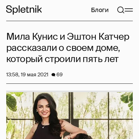
Блоги
Мила Кунис и Эштон Катчер
рассказали о своем доме,
который строили пять лет
13:58, 19 мая 2021
69