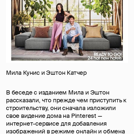
Мила Кунис и Эштон Катчер
В беседе с изданием Мила и Эштон
рассказали, что прежде чем приступить к
строительству, они сначала изложили
свое видение дома на Pinterest —
интернет-сервисе для добавления
изображений в режиме онлайн и обмена