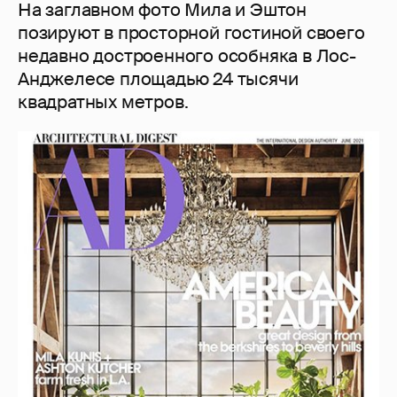
На заглавном фото Мила и Эштон
позируют в просторной гостиной своего
недавно достроенного особняка в Лос-
Анджелесе площадью 24 тысячи
квадратных метров.