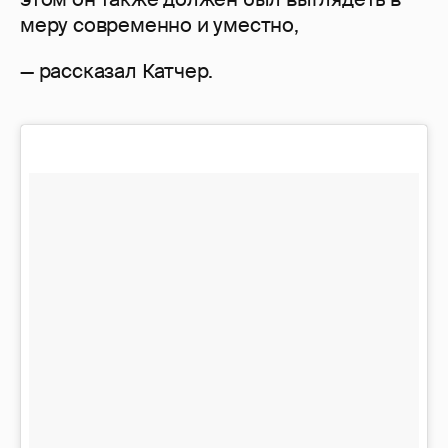
меру современно и уместно,
— рассказал Катчер.