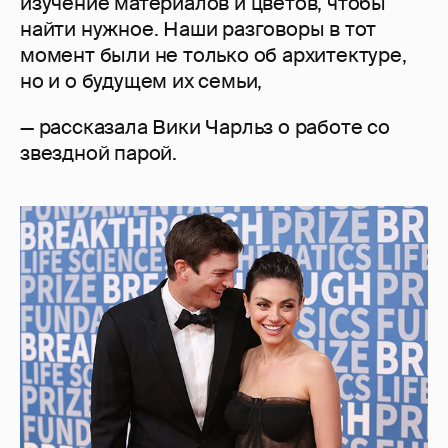
изучение материалов и цветов, чтобы
найти нужное. Наши разговоры в тот
момент были не только об архитектуре,
но и о будущем их семьи,
— рассказала Вики Чарльз о работе со
звездной парой.