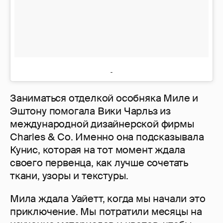
Заниматься отделкой особняка Миле и
Эштону помогала Вики Чарльз из
международной дизайнерской фирмы
Charles & Co. Именно она подсказывала
Кунис, которая на тот момент ждала
своего первенца, как лучше сочетать
ткани, узоры и текстуры.
Мила ждала Уайетт, когда мы начали это
приключение. Мы потратили месяцы на