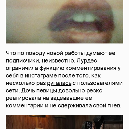
Что по поводу новой работы думают ее
подписчики, неизвестно. Лурдес
ограничила функцию комментирования у
себя в инстаграме после того, как
несколько раз
ругалась
с пользователями
сети. Дочь певицы довольно резко
реагировала на задевавшие ее
комментарии и не сдерживала свой гнев.