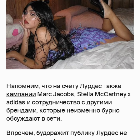
Напомним, что на счету Лурдес также
кампании
Marc Jacobs, Stella McCartney x
adidas и сотрудничество с другими
брендами, которые неизменно бурно
обсуждают в сети.
Впрочем, будоражит публику Лурдес не