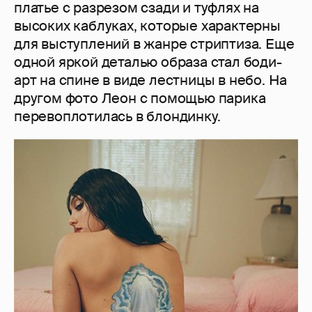
платье с разрезом сзади и туфлях на
высоких каблуках, которые характерны
для выступлений в жанре стриптиза. Еще
одной яркой деталью образа стал боди-
арт на спине в виде лестницы в небо. На
другом фото Леон с помощью парика
перевоплотилась в блондинку.