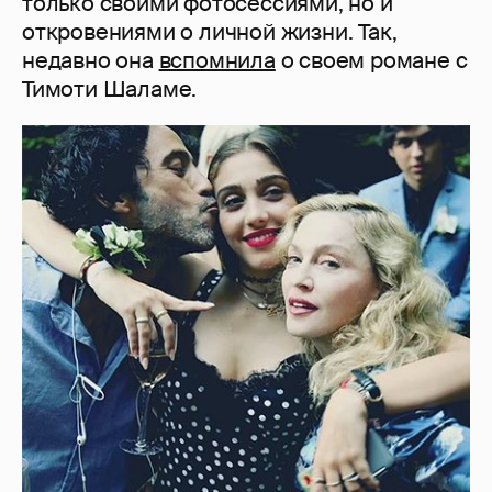
только своими фотосессиями, но и
откровениями о личной жизни. Так,
недавно она
вспомнила
о своем романе с
Тимоти Шаламе.