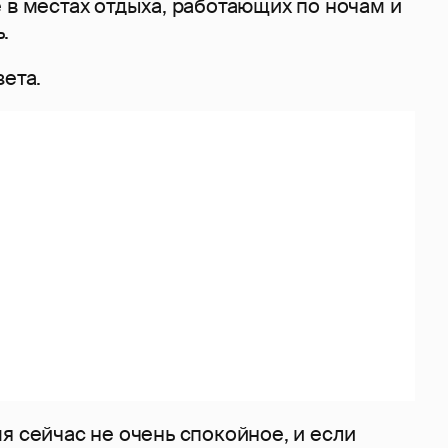
 в местах отдыха, работающих по ночам и
.
зета.
я сейчас не очень спокойное, и если