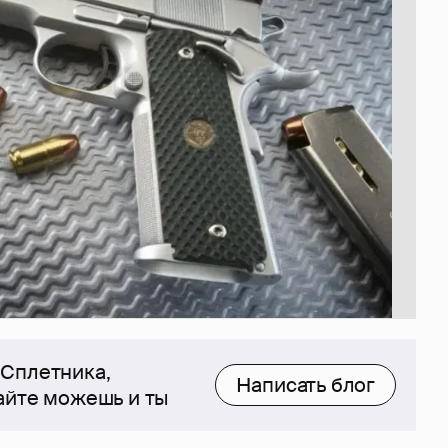
 Сплетника,
Написать блог
сайте можешь и ты