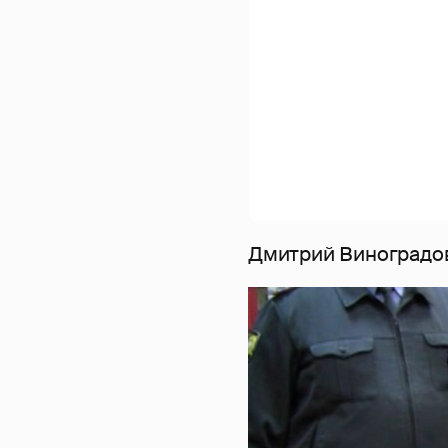
Дмитрий Виноградо