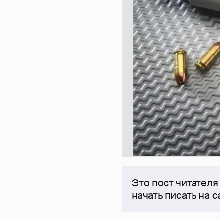
Это пост читателя
начать писать на 