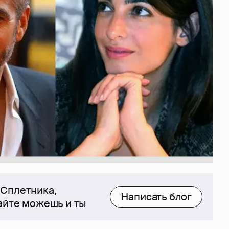
 Сплетника,
Написать блог
сайте можешь и ты