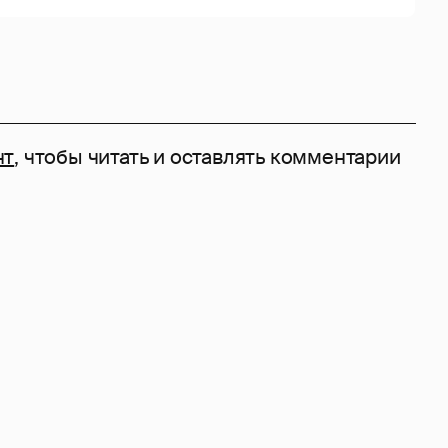
нт
, чтобы читать и оставлять комментарии