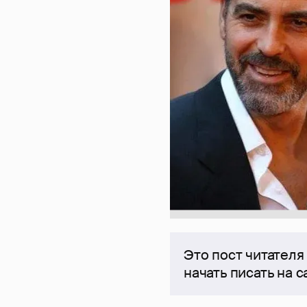
Это пост читателя
начать писать на 