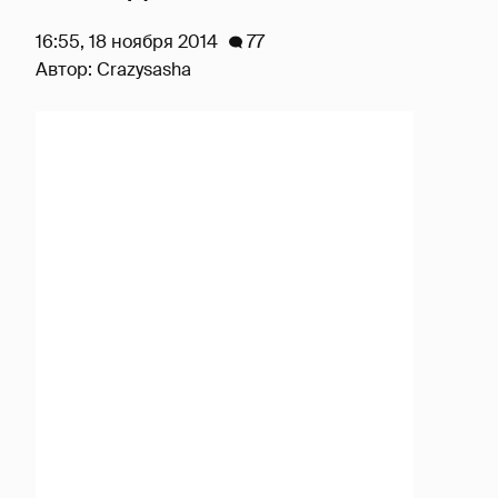
16:55, 18 ноября 2014
77
Автор:
Crazysasha