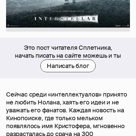
Это пост читателя Сплетника,
начать писать на сайте можешь и ты
Написать блог
Сейчас среди «интеллектуалов» принято
не любить Нолана, хаять его идеи и не
уважать его фанатов. Каждая новость на
Кинопоиске, где только мельком
появлялось имя Кристофера, мгновенно
разрасталась до срача на 300