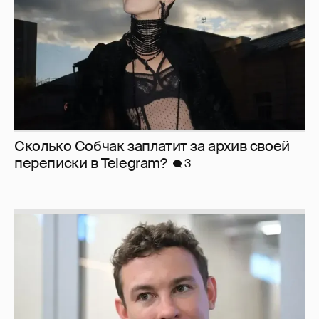
Сколько Собчак заплатит за архив своей
перeписки в Telegram?
3