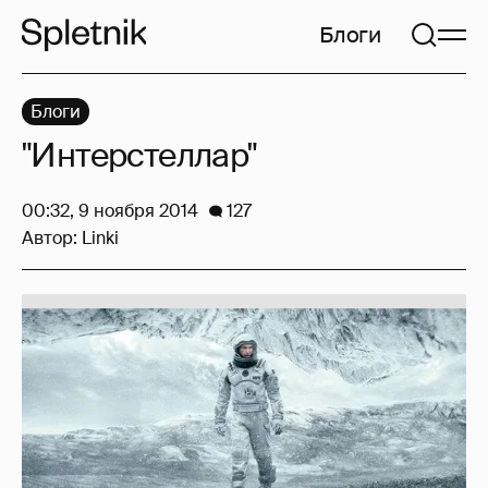
Блоги
Блоги
"Интерстеллар"
00:32, 9 ноября 2014
127
Автор:
Linki