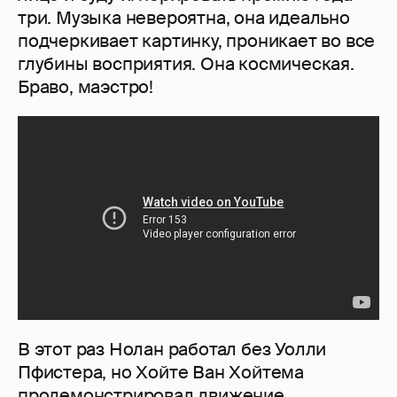
три. Музыка невероятна, она идеально
подчеркивает картинку, проникает во все
глубины восприятия. Она космическая.
Браво, маэстро!
В этот раз Нолан работал без Уолли
Пфистера, но Хойте Ван Хойтема
продемонстрировал движение