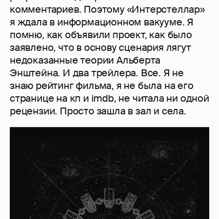
комментариев. Поэтому «Интерстеллар»
я ждала в информационном вакууме. Я
помню, как объявили проект, как было
заявлено, что в основу сценария лягут
недоказанные теории Альберта
Энштейна. И два трейлера. Все. Я не
знаю рейтинг фильма, я не была на его
странице на кп и imdb, не читала ни одной
рецензии. Просто зашла в зал и села.