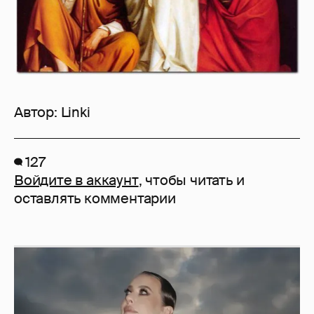
Автор:
Linki
127
Войдите в аккаунт
, чтобы читать и
оставлять комментарии