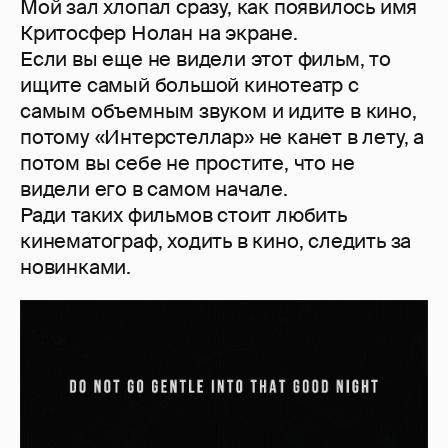
Мой зал хлопал сразу, как появилось имя
Критосфер Нолан на экране.
Если вы еще не видели этот фильм, то
ищите самый большой кинотеатр с
самым объемным звуком и идите в кино,
потому «Интерстеллар» не канет в лету, а
потом вы себе не простите, что не
видели его в самом начале.
Ради таких фильмов стоит любить
кинематограф, ходить в кино, следить за
новинками.