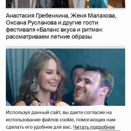
Анастасия Гребенкина, Женя Малахова,
Оксана Русланова и другие гости
фестиваля «Баланс вкуса и ритма»:
рассматриваем летние образы
Используя данный сайт, вы даете согласие на
использование файлов cookie, помогающих нам
сделать его удобнее для вас.
Читать подробнее