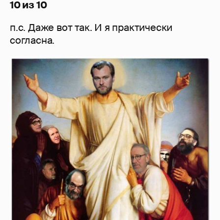
10 из 10
п.с. Даже вот так. И я практически
согласна.