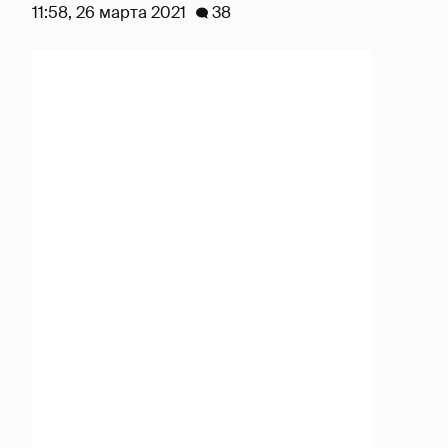
11:58, 26 марта 2021
38