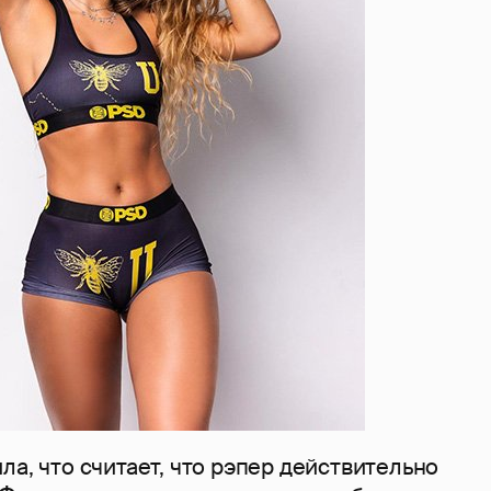
ла, что считает, что рэпер действительно