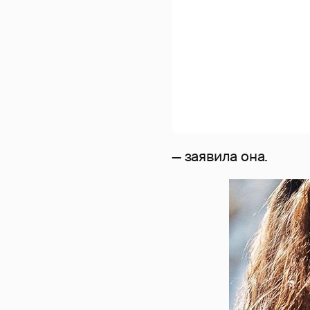
— заявила она.