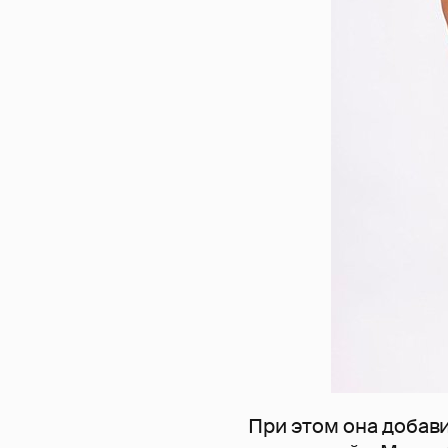
При этом она добави