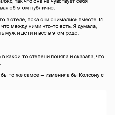
Фокс, так что она не чувствует себя
вая об этом публично.
го в отеле, пока они снимались вместе. И
 что между ними что-то есть. Я думала,
ть муж и дети и все в этом роде,
 в какой-то степени поняла и сказала, что
.
 бы то же самое — изменила бы Колсону с