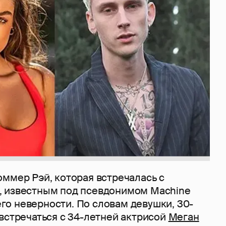
ммер Рэй, которая встречалась с
 известным под псевдонимом Machine
 его неверности. По словам девушки, 30-
встречаться с 34-летней актрисой
Меган