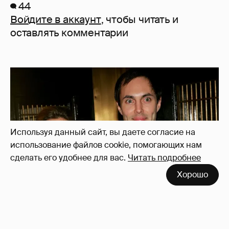
44
Войдите в аккаунт
, чтобы читать и
оставлять комментарии
Используя данный сайт, вы даете согласие на
использование файлов cookie, помогающих нам
сделать его удобнее для вас.
Читать подробнее
Хорошо
53-летний брат Анджелины Джоли