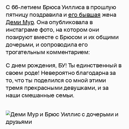
С 66-летием Брюса Уиллиса в прошлую
пятницу поздравила и
его бывшая
жена
Деми Мур
. Она опубликовала в
инстаграме фото, на котором они
позируют вместе с Брюсом и их общими
дочерьми, и сопроводила его
трогательным комментарием:
С днем рождения, БУ! Ты единственный в
своем роде! Невероятно благодарна за
то, что ты поделился со мной этими
тремя прекрасными девушками, и за
наши смешанные семьи.