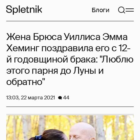
Блоги
Жена Брюса Уиллиса Эмма
Хеминг поздравила его с 12-
й годовщиной брака: "Люблю
этого парня до Луны и
обратно"
13:03, 22 марта 2021
44