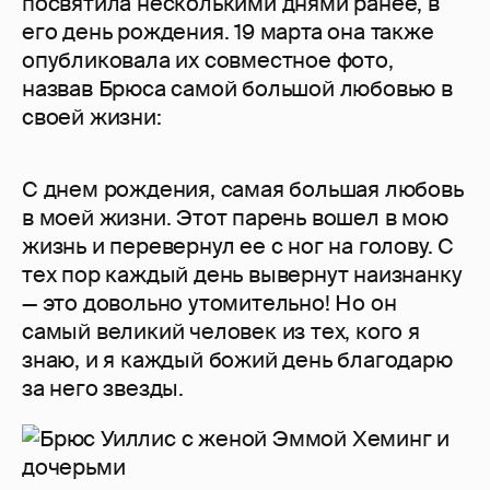
посвятила несколькими днями ранее, в
его день рождения. 19 марта она также
опубликовала их совместное фото,
назвав Брюса самой большой любовью в
своей жизни:
С днем рождения, самая большая любовь
в моей жизни. Этот парень вошел в мою
жизнь и перевернул ее с ног на голову. С
тех пор каждый день вывернут наизнанку
— это довольно утомительно! Но он
самый великий человек из тех, кого я
знаю, и я каждый божий день благодарю
за него звезды.