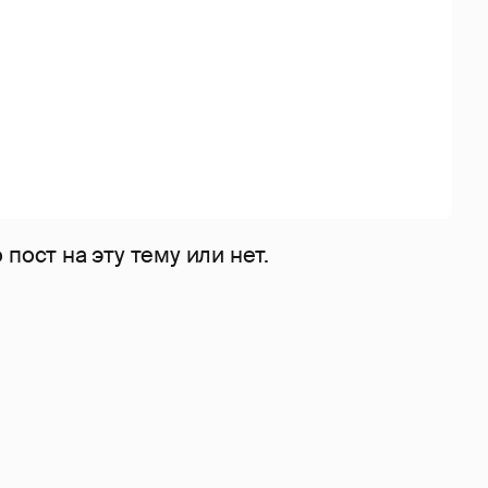
пост на эту тему или нет.