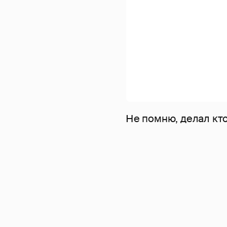
Не помню, делал кто 