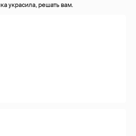
ика украсила, решать вам.