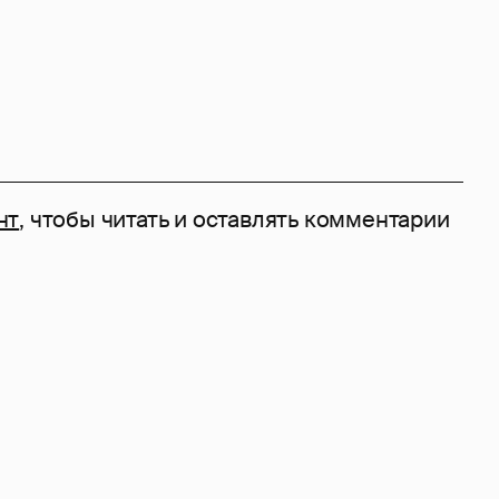
нт
, чтобы читать и оставлять комментарии