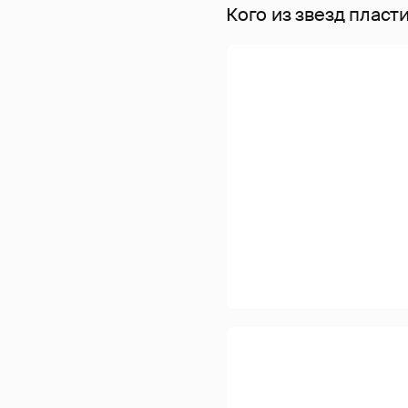
Кого из звезд пласт