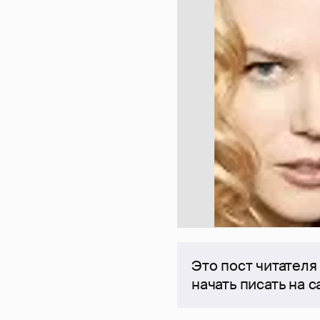
Это пост читателя
начать писать на 