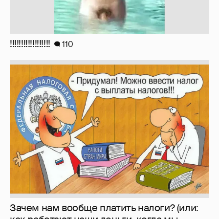
!!!!!!!!!!!!!!!!!!
110
Зачем нам вообще платить налоги? (или: