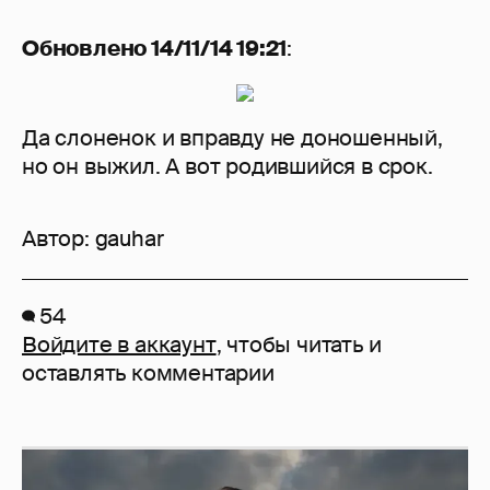
Обновлено 14/11/14 19:21
:
Да слоненок и вправду не доношенный,
но он выжил. А вот родившийся в срок.
Автор:
gauhar
54
Войдите в аккаунт
, чтобы читать и
оставлять комментарии