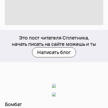
Это пост читателя Сплетника,
начать писать на сайте можешь и ты
Написать блог
Бомбат