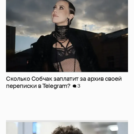
Сколько Собчак заплатит за архив своей
перeписки в Telegram?
3