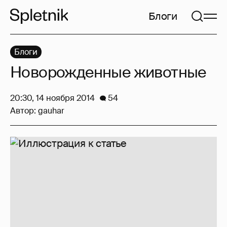
Блоги
Блоги
Новорожденные животные
20:30, 14 ноября 2014
54
Автор:
gauhar