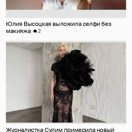
Юлия Высоцкая выложила селфи без
макияжа
2
Журналистка Сулим примерила новый