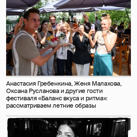
Анастасия Гребенкина, Женя Малахова,
Оксана Русланова и другие гости
фестиваля «Баланс вкуса и ритма»:
рассматриваем летние образы