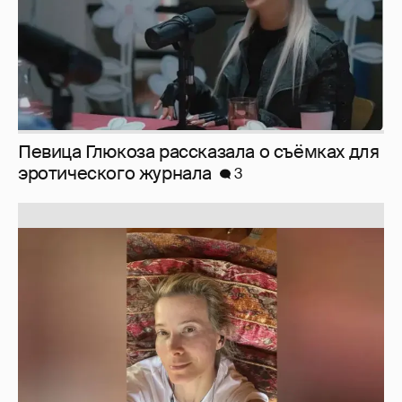
Певица Глюкоза рассказала о съёмках для
эротического журнала
3