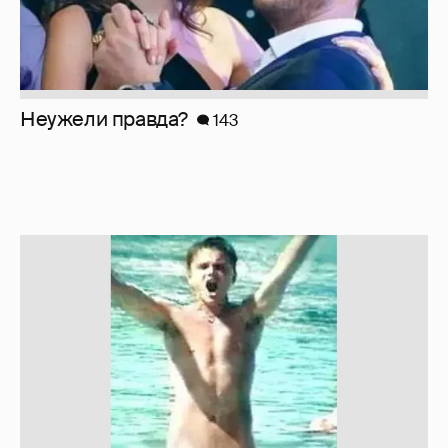
Неужели правда?
143