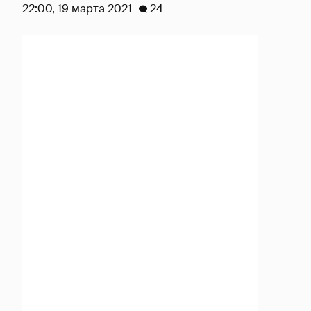
22:00, 19 марта 2021
24