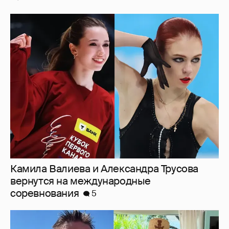
Камила Валиева и Александра Трусова
вернутся на международные
соревнования
5