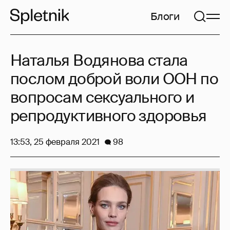
Блоги
Наталья Водянова стала
послом доброй воли ООН по
вопросам сексуального и
репродуктивного здоровья
13:53, 25 февраля 2021
98