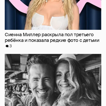
Сиенна Миллер раскрыла пол третьего
ребёнка и показала редкие фото с детьми
3