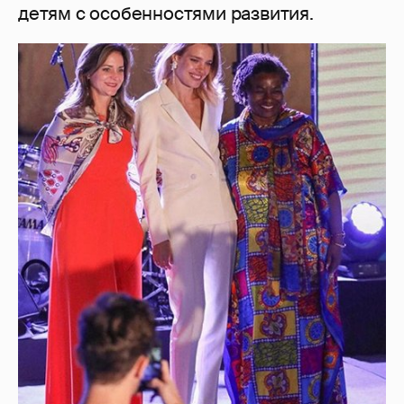
детям с особенностями развития.