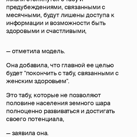
предубеждениями, связанными с
месячными, будут лишены доступа к
информации и возможности быть
здоровыми и счастливыми,
— отметила модель.
Она добавила, что главной ее целью
будет "покончить с табу, связанными с
женским здоровьем".
Это табу, которые не позволяют
половине населения земного шара
полноценно развиваться и достигать
своего потенциала,
— заявила она.