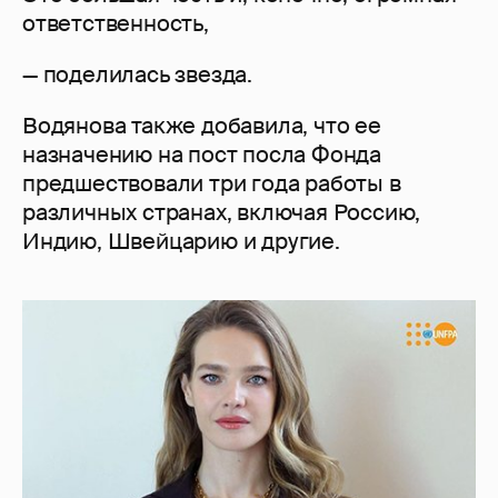
ответственность,
— поделилась звезда.
Водянова также добавила, что ее
назначению на пост посла Фонда
предшествовали три года работы в
различных странах, включая Россию,
Индию, Швейцарию и другие.