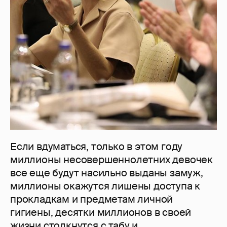
Если вдуматься, только в этом году
миллионы несовершеннолетних девочек
все еще будут насильно выданы замуж,
миллионы окажутся лишены доступа к
прокладкам и предметам личной
гигиены, десятки миллионов в своей
жизни столкнутся с табу и