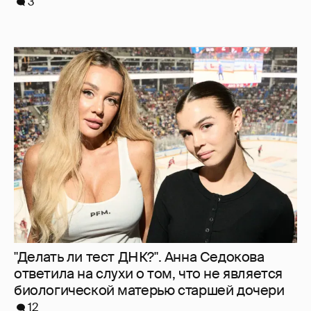
3
"Делать ли тест ДНК?". Анна Седокова
ответила на слухи о том, что не является
биологической матерью старшей дочери
12