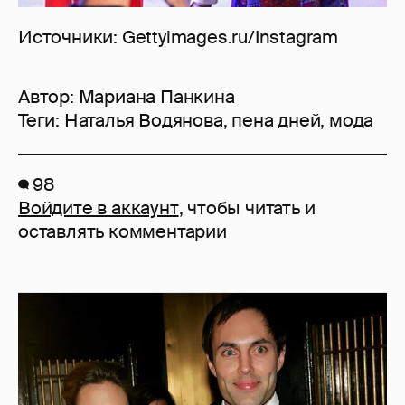
Источники: Gettyimages.ru/Instagram
Автор:
Мариана Панкина
Теги:
Наталья Водянова
,
пена дней
,
мода
98
Войдите в аккаунт
, чтобы читать и
оставлять комментарии