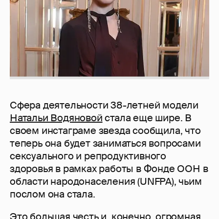
Сфера деятельности 38-летней модели
Натальи Водяновой
стала еще шире. В
своем инстаграме звезда сообщила, что
теперь она будет заниматься вопросами
сексуального и репродуктивного
здоровья в рамках работы в Фонде ООН в
области народонаселения (UNFPA), чьим
послом она стала.
Это большая честь и, конечно, огромная