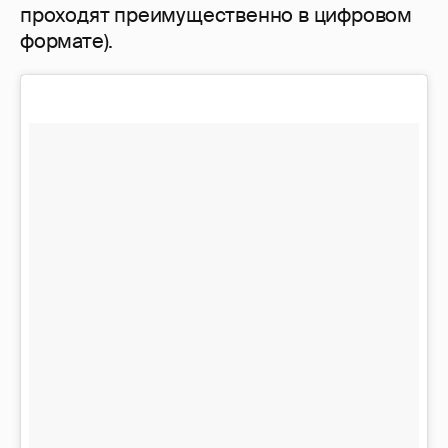
проходят преимущественно в цифровом
формате).