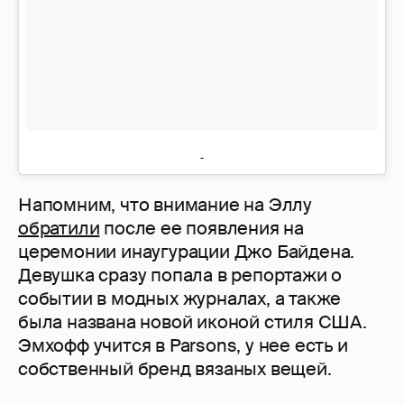
Напомним, что внимание на Эллу
обратили
после ее появления на
церемонии инаугурации Джо Байдена.
Девушка сразу попала в репортажи о
событии в модных журналах, а также
была названа новой иконой стиля США.
Эмхофф учится в Parsons, у нее есть и
собственный бренд вязаных вещей.