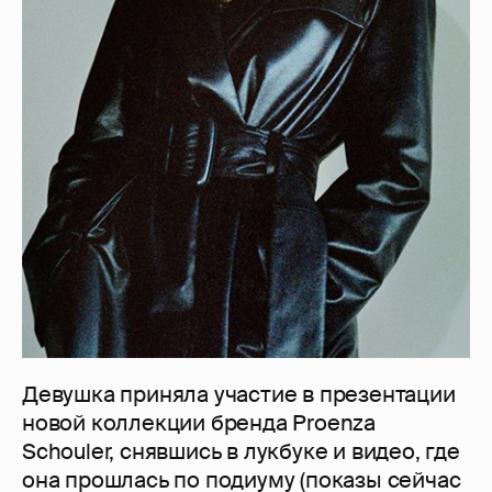
Девушка приняла участие в презентации
новой коллекции бренда Proenza
Schouler, снявшись в лукбуке и видео, где
она прошлась по подиуму (показы сейчас