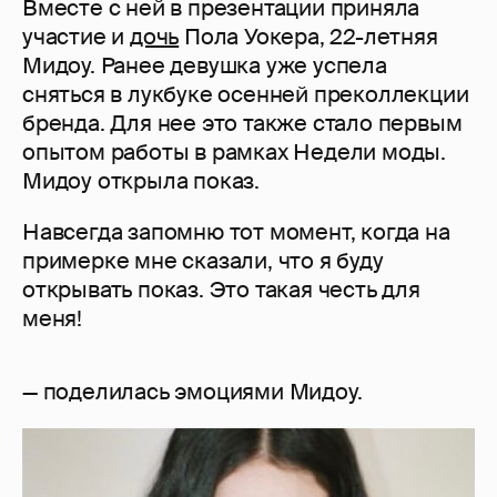
Вместе с ней в презентации приняла
участие и
дочь
Пола Уокера, 22-летняя
Мидоу. Ранее девушка уже успела
сняться в лукбуке осенней преколлекции
бренда. Для нее это также стало первым
опытом работы в рамках Недели моды.
Мидоу открыла показ.
Навсегда запомню тот момент, когда на
примерке мне сказали, что я буду
открывать показ. Это такая честь для
меня!
— поделилась эмоциями Мидоу.