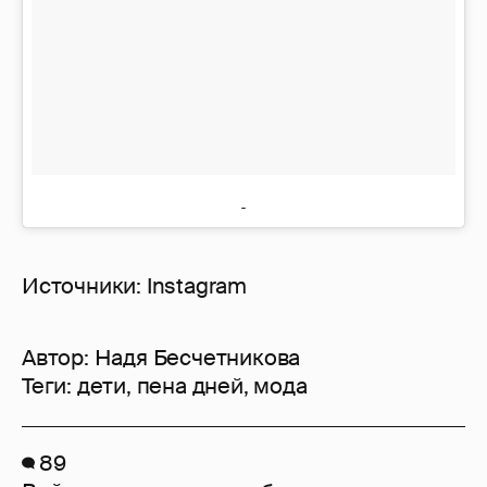
Источники: Instagram
Автор:
Надя Бесчетникова
Теги:
дети
,
пена дней
,
мода
89