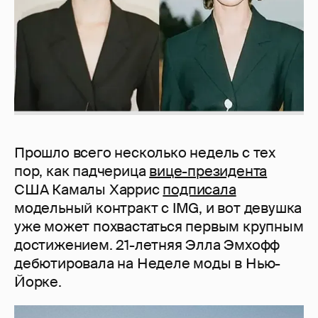
Прошло всего несколько недель с тех
пор, как падчерица
вице-президента
США Камалы Харрис
подписала
модельный контракт с IMG, и вот девушка
уже может похвастаться первым крупным
достижением. 21-летняя Элла Эмхофф
дебютировала на Неделе моды в Нью-
Йорке.