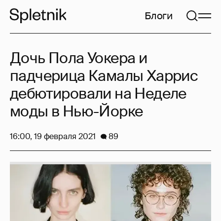
Блоги
Дочь Пола Уокера и
падчерица Камалы Харрис
дебютировали на Неделе
моды в Нью-Йорке
16:00, 19 февраля 2021
89