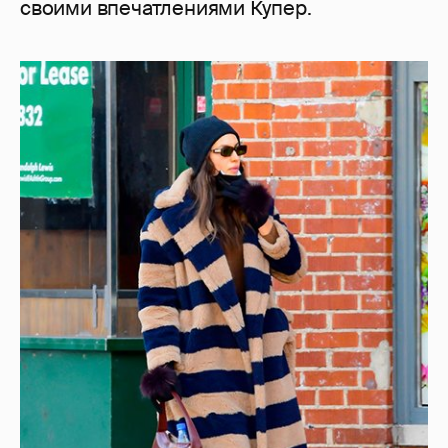
своими впечатлениями Купер.