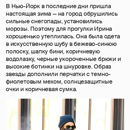
В Нью-Йорк в последние дни пришла
настоящая зима — на город обрушились
сильные снегопады, установились
морозы. Поэтому для прогулки Ирина
хорошенько утеплилась. Она была одета
в искусственную шубу в бежево-синюю
полоску, шапку бини, коричневую
водолазку, черные укороченные брюки и
высокие ботинки на шнуровке. Образ
звезды дополнили перчатки с темно-
фиолетовым мехом, солнцезащитные
очки и коричневая сумка.