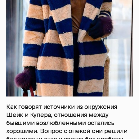
Как говорят источники из окружения
Шейк и Купера, отношения между
бывшими возлюбленными остались
хорошими. Вопрос с опекой они решили