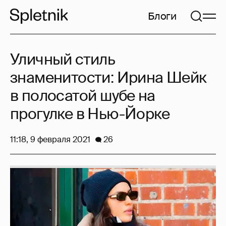
Блоги
Уличный стиль
знаменитости: Ирина Шейк
в полосатой шубе на
прогулке в Нью-Йорке
11:18, 9 февраля 2021
26