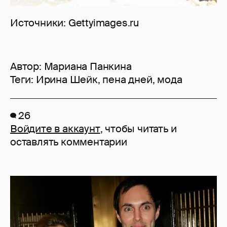
Источники: Gettyimages.ru
Автор:
Мариана Панкина
Теги:
Ирина Шейк
,
пена дней
,
мода
26
Войдите в аккаунт
, чтобы читать и
оставлять комментарии