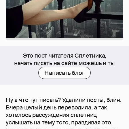
Это пост читателя Сплетника,
начать писать на сайте можешь и ты
Написать блог
Ну а что тут писать? Удалили посты, блин.
Вчера целый день переводила, а так
хотелось рассуждения сплетниц
услышать на тему того, правдивая это,