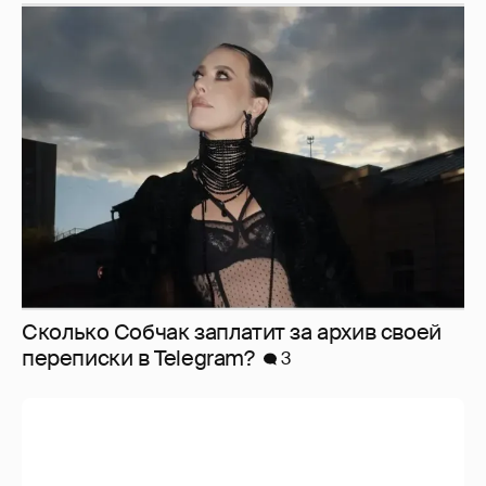
Сколько Собчак заплатит за архив своей
перeписки в Telegram?
3