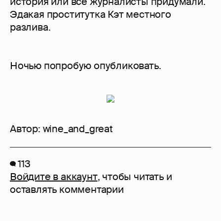
история или все журналисты придумали.
Эдакая проститутка Кэт местного
разлива.
Ночью попробую опубликовать.
Автор:
wine_and_great
113
Войдите в аккаунт
, чтобы читать и
оставлять комментарии