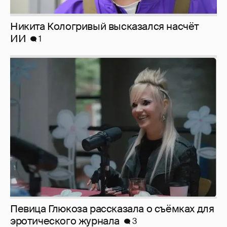
Певица Глюкоза рассказала о съёмках для
эротического журнала
3