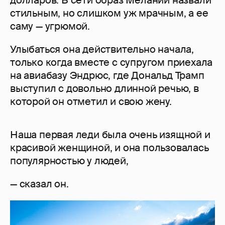
стильным, но слишком уж мрачным, а ее
саму — угрюмой.
Улыбаться она действительно начала,
только когда вместе с супругом приехала
на авиабазу Эндрюс, где Дональд Трамп
выступил с довольно длинной речью, в
которой он отметил и свою жену.
Наша первая леди была очень изящной и
красивой женщиной, и она пользовалась
популярностью у людей,
— сказал он.