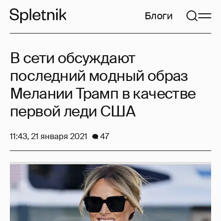
Блоги
В сети обсуждают
последний модный образ
Мелании Трамп в качестве
первой леди США
11:43, 21 января 2021
47