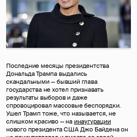
Последние месяцы президентства
Дональда Трампа выдались
скандальными — бывший глава
государства не хотел признавать
результаты выборов и даже
спровоцировал массовые беспорядки.
Ушел Трамп тоже, что называется, не
слишком красиво — на
инаугурации
нового президента США Джо Байдена он