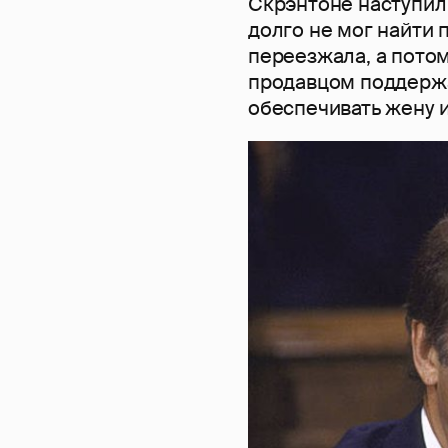
Скрэнтоне наступил
долго не мог найти 
переезжала, а потом
продавцом поддержа
обеспечивать жену и