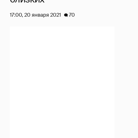
17:00, 20 января 2021
70